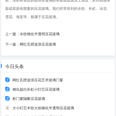
面或双面有图案的压花玻璃。我们经常听到的水纹、长虹、冰花、
雪花、海棠等，都属于压花玻璃。
上一篇：
水纹钢化半透明压花玻璃
下一篇：
网红瓦楞波浪压花玻璃
今日头条
1
网红瓦楞波浪压花艺术玻璃门窗
2
钢化超白长虹小灯芯压花玻璃
3
柜门窗隔断压花玻璃
4
大小灯芯木纹火焰钢化半透明压花玻璃