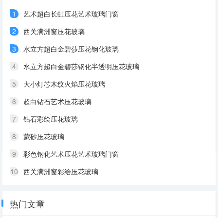
1
艺术超白长虹压花艺术玻璃门窗
2
西关满洲窗压花玻璃
3
水立方超白金碧莎压花钢化玻璃
4
水立方超白金碧莎钢化半透明压花玻璃
5
大小灯芯木纹火焰压花玻璃
6
超白钻石艺术压花玻璃
7
钻石彩绘压花玻璃
8
蒙砂压花玻璃
9
彩色钢化艺术压花艺术玻璃门窗
10
西关满洲窗彩绘压花玻璃
热门文章