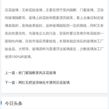
压花玻璃：又称花纹玻璃，主要应用于室内隔断、门窗玻璃、卫浴
间玻璃隔断等。玻璃上的花纹和图案漂亮精美，看上去像压制在玻
璃表面的，装饰效果较好。这种玻璃能阻挡一定的视线，同时又有
良好的透光性。为避免尘土的污染，安装时要注意将印有花纹的一
面朝向内侧。目前市场应用量较低，长期有稳定供应的玻璃加工厂
如金晶、大明等。玻璃原料与普通浮法玻璃接近，少数玻璃加工厂
使用100%碎玻璃。
上一篇：
柜门窗隔断屏风压花玻璃
下一篇：
网红瓦楞波浪钢化半透明压花玻璃
今日头条