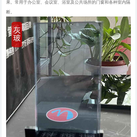
果。常用于办公室、会议室、浴室及公共场所的门窗和各种室内隔
断。