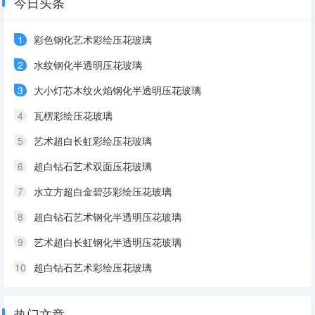
今日头条
1
彩色钢化艺术彩绘压花玻璃
2
水纹钢化半透明压花玻璃
3
大小灯芯木纹火焰钢化半透明压花玻璃
4
瓦楞彩绘压花玻璃
5
艺术超白长虹彩绘压花玻璃
6
超白钻石艺术双面压花玻璃
7
水立方超白金碧莎彩绘压花玻璃
8
超白钻石艺术钢化半透明压花玻璃
9
艺术超白长虹钢化半透明压花玻璃
10
超白钻石艺术彩绘压花玻璃
热门文章